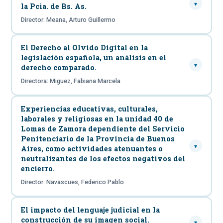
▾
la Pcia. de Bs. As.
Director: Meana, Arturo Guillermo
El Derecho al Olvido Digital en la
legislación española, un análisis en el
▾
derecho comparado.
Directora: Miguez, Fabiana Marcela
Experiencias educativas, culturales,
laborales y religiosas en la unidad 40 de
Lomas de Zamora dependiente del Servicio
Penitenciario de la Provincia de Buenos
▾
Aires, como actividades atenuantes o
neutralizantes de los efectos negativos del
encierro.
Director: Navascues, Federico Pablo
El impacto del lenguaje judicial en la
construcción de su imagen social.
▾