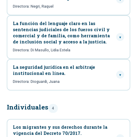
Directora: Negri, Raquel
La función del lenguaje claro en las
sentencias judiciales de los fueros civil y
comercial y de familia, como herramienta
▾
de inclusión social y acceso a la justicia.
Directora: Di Masullo, Lidia Estela
La seguridad jurídica en el arbitraje
institucional en línea.
▾
Directora: Dioguardi, Juana
Individuales
4
Los migrantes y sus derechos durante la
vigencia del Decreto 70/2017.