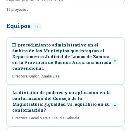
15 proyectos
Equipos
11
El procedimiento administrativo en el
ámbito de los Municipios que integran el
Departamento Judicial de Lomas de Zamora
▾
en la Provincia de Buenos Aires: una mirada
convencional.
Directora: Galkin, Analia Elsa
La división de poderes y su aplicación en la
conformación del Consejo de la
Magistratura: ¿igualdad vs. equilibrio en su
▾
conformación?
Directora: Gasol Varela, Claudia Gabriela