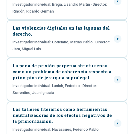
▾
Investigador individual: Brega, Lisandro Martín · Director:
Rincón, Ricardo German
Las violencias digitales en las lagunas del
derecho.
▾
Investigador individual: Coriciano, Matias Pablo · Director:
Jara, Miguel Luís
La pena de prisión perpetua strictu sensu
como un problema de coherencia respecto a
principios de jerarquía supralegal.
▾
Investigador individual: Lunich, Federico · Director:
Sorrentino, Juan Ignacio
Los talleres literarios como herramientas
neutralizadoras de los efectos negativos de
la prisionización.
▾
Investigador individual: Navascués, Federico Pablo ·