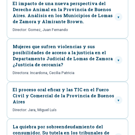
El impacto de una nueva perspectiva del
Derecho Animal en la Provincia de Buenos
Aires. Análisis en los Municipios de Lomas
▾
de Zamora y Almirante Brown.
Director: Gomez, Juan Fernando
Mujeres que sufren violencias y sus
posibilidades de acceso a la justicia en el
Departamento Judicial de Lomas de Zamora
▾
¿Justicia de cercanía?
Directora: Incardona, Cecilia Patricia
El proceso oral eficaz y las TIC en el Fuero
Civil y Comercial de la Provincia de Buenos
▾
Aires
Director: Jara, Miguel Luís
La quiebra por sobreendeudamiento del
consumidor. Su tutela en los tribunales de