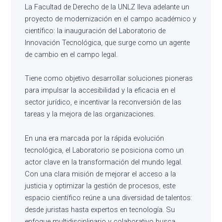
La Facultad de Derecho de la UNLZ lleva adelante un
proyecto de modernización en el campo académico y
científico: la inauguración del Laboratorio de
Innovación Tecnológica, que surge como un agente
de cambio en el campo legal.
Tiene como objetivo desarrollar soluciones pioneras
para impulsar la accesibilidad y la eficacia en el
sector jurídico, e incentivar la reconversión de las
tareas y la mejora de las organizaciones.
En una era marcada por la rápida evolución
tecnológica, el Laboratorio se posiciona como un
actor clave en la transformación del mundo legal.
Con una clara misión de mejorar el acceso a la
justicia y optimizar la gestión de procesos, este
espacio científico reúne a una diversidad de talentos:
desde juristas hasta expertos en tecnología. Su
enfoque multidisciplinario y colaborativo busca