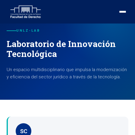
UNLZ-LAB
Laboratorio de Innovación
Tecnológica
Un espacio multidisciplinario que impulsa la modernización
y eficiencia del sector jurídico a través de la tecnología.
SC