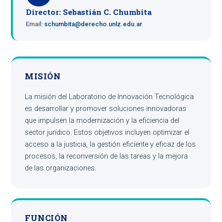
Director: Sebastián C. Chumbita
Email:
schumbita@derecho.unlz.edu.ar
MISIÓN
La misión del Laboratorio de Innovación Tecnológica
es desarrollar y promover soluciones innovadoras
que impulsen la modernización y la eficiencia del
sector jurídico. Estos objetivos incluyen optimizar el
acceso a la justicia, la gestión eficiente y eficaz de los
procesos, la reconversión de las tareas y la mejora
de las organizaciones.
FUNCIÓN