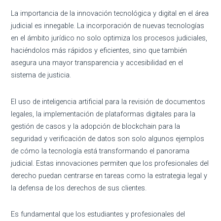
La importancia de la innovación tecnológica y digital en el área
judicial es innegable. La incorporación de nuevas tecnologías
en el ámbito jurídico no solo optimiza los procesos judiciales,
haciéndolos más rápidos y eficientes, sino que también
asegura una mayor transparencia y accesibilidad en el
sistema de justicia.
El uso de inteligencia artificial para la revisión de documentos
legales, la implementación de plataformas digitales para la
gestión de casos y la adopción de blockchain para la
seguridad y verificación de datos son solo algunos ejemplos
de cómo la tecnología está transformando el panorama
judicial. Estas innovaciones permiten que los profesionales del
derecho puedan centrarse en tareas como la estrategia legal y
la defensa de los derechos de sus clientes.
Es fundamental que los estudiantes y profesionales del