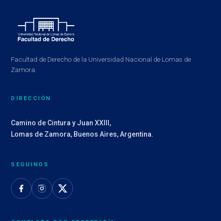
Facultad de Derecho de la Universidad Nacional de Lomas de
Zamora.
DIRECCIÓN
Camino de Cintura y Juan XXIII,
Lomas de Zamora, Buenos Aires, Argentina.
SEGUINOS