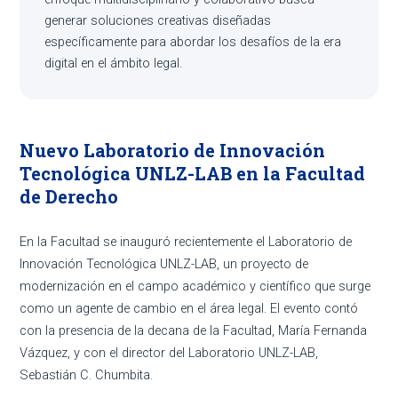
generar soluciones creativas diseñadas
específicamente para abordar los desafíos de la era
digital en el ámbito legal.
Nuevo Laboratorio de Innovación
Tecnológica UNLZ-LAB en la Facultad
de Derecho
En la Facultad se inauguró recientemente el Laboratorio de
Innovación Tecnológica UNLZ-LAB, un proyecto de
modernización en el campo académico y científico que surge
como un agente de cambio en el área legal. El evento contó
con la presencia de la decana de la Facultad, María Fernanda
Vázquez, y con el director del Laboratorio UNLZ-LAB,
Sebastián C. Chumbita.