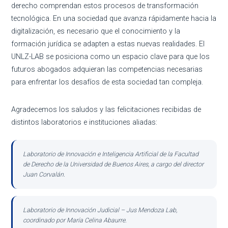
derecho comprendan estos procesos de transformación
tecnológica. En una sociedad que avanza rápidamente hacia la
digitalización, es necesario que el conocimiento y la
formación jurídica se adapten a estas nuevas realidades. El
UNLZ-LAB se posiciona como un espacio clave para que los
futuros abogados adquieran las competencias necesarias
para enfrentar los desafíos de esta sociedad tan compleja.
Agradecemos los saludos y las felicitaciones recibidas de
distintos laboratorios e instituciones aliadas:
Laboratorio de Innovación e Inteligencia Artificial de la Facultad
de Derecho de la Universidad de Buenos Aires, a cargo del director
Juan Corvalán.
Laboratorio de Innovación Judicial – Jus Mendoza Lab,
coordinado por María Celina Abaurre.