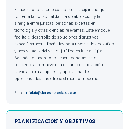
El laboratorio es un espacio multidisciplinario que
fomenta la horizontalidad, la colaboración y la
sinergia entre juristas, personas expertas en
tecnología y otras ciencias relevantes. Este enfoque
facilita el desarrollo de soluciones disruptivas
específicamente diseñadas para resolver los desafíos
y necesidades del sector jurídico en la era digital.
Además, el laboratorio genera conocimiento,
liderazgo y promueve una cultura de innovación,
esencial para adaptarse y aprovechar las
oportunidades que ofrece el mundo moderno.
Email:
infolab@derecho.unlz.edu.ar
PLANIFICACIÓN Y OBJETIVOS